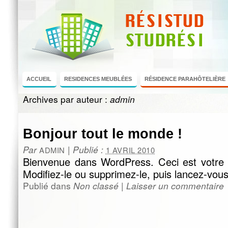
ACCUEIL
RESIDENCES MEUBLÉES
RÉSIDENCE PARAHÔTELIÈRE
Archives par auteur :
admin
Bonjour tout le monde !
Par
|
Publié :
ADMIN
1 AVRIL 2010
Bienvenue dans WordPress. Ceci est votre p
Modifiez-le ou supprimez-le, puis lancez-vous
Publié dans
Non classé
|
Laisser un commentaire